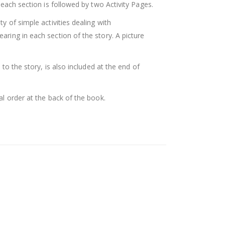
each section is followed by two Activity Pages.
ty of simple activities dealing with
ing in each section of the story. A picture
d to the story, is also included at the end of
al order at the back of the book.