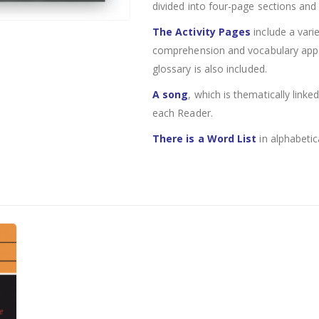
divided into four-page sections and 
The Activity Pages
include a varie
comprehension and vocabulary appear
glossary is also included.
A song
, which is thematically linke
each Reader.
There is a Word List
in alphabetic